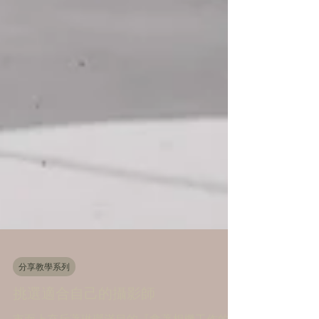
分享教學系列