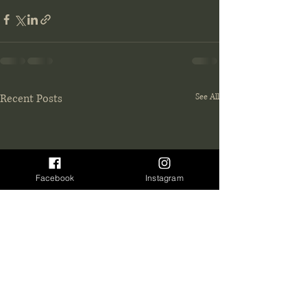
Recent Posts
See All
Facebook
Instagram