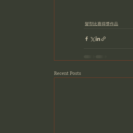
髮型比賽得獎作品
Recent Posts