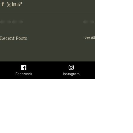
Recent Posts
See All
Facebook
Instagram